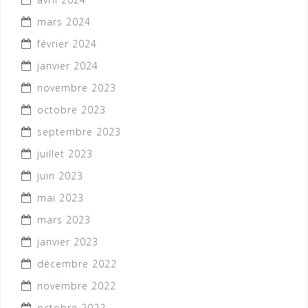
mars 2024
février 2024
janvier 2024
novembre 2023
octobre 2023
septembre 2023
juillet 2023
juin 2023
mai 2023
mars 2023
janvier 2023
décembre 2022
novembre 2022
octobre 2022