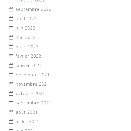
septembre 2022
août 2022
juin 2022
mai 2022
mars 2022
février 2022
janvier 2022
décembre 2021
novembre 2021
octobre 2021
septembre 2021
août 2021
juillet 2021
juin 2021