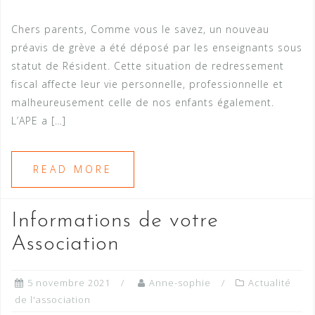
Chers parents, Comme vous le savez, un nouveau
préavis de grève a été déposé par les enseignants sous
statut de Résident. Cette situation de redressement
fiscal affecte leur vie personnelle, professionnelle et
malheureusement celle de nos enfants également.
L’APE a […]
READ MORE
Informations de votre
Association
5 novembre 2021
Anne-sophie
Actualité
de l'association