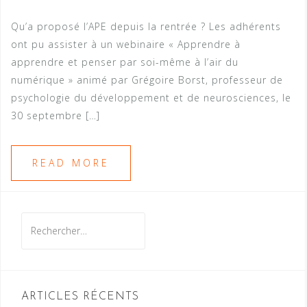
Qu’a proposé l’APE depuis la rentrée ? Les adhérents
ont pu assister à un webinaire « Apprendre à
apprendre et penser par soi-même à l’air du
numérique » animé par Grégoire Borst, professeur de
psychologie du développement et de neurosciences, le
30 septembre […]
READ MORE
Rechercher :
ARTICLES RÉCENTS