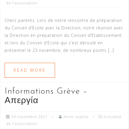
de l'association
Chers parents, Lors de notre rencontre de préparation
du Conseil d’Ecole avec la Direction, notre réunion avec
la Direction en préparation du Conseil d’Etablissement
et lors du Conseil d’Ecole qui s’est déroulé en
présentiel le 23 novembre, de nombreux points […]
READ MORE
Informations Grève –
Απεργία
20 novembre 2021
Anne-sophie
Actualité
de l'association