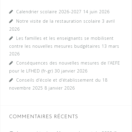
Calendrier scolaire 2026-2027
14 juin 2026
Notre visite de la restauration scolaire
3 avril
2026
Les familles et les enseignants se mobilisent
contre les nouvelles mesures budgétaires
13 mars
2026
Conséquences des nouvelles mesures de l’AEFE
pour le LFHED (fr-gr)
30 janvier 2026
Conseils d’école et d’établissement du 18
novembre 2025
8 janvier 2026
COMMENTAIRES RÉCENTS