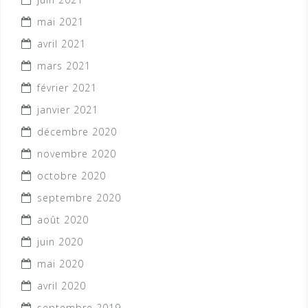
mai 2021
avril 2021
mars 2021
février 2021
janvier 2021
décembre 2020
novembre 2020
octobre 2020
septembre 2020
août 2020
juin 2020
mai 2020
avril 2020
septembre 2019