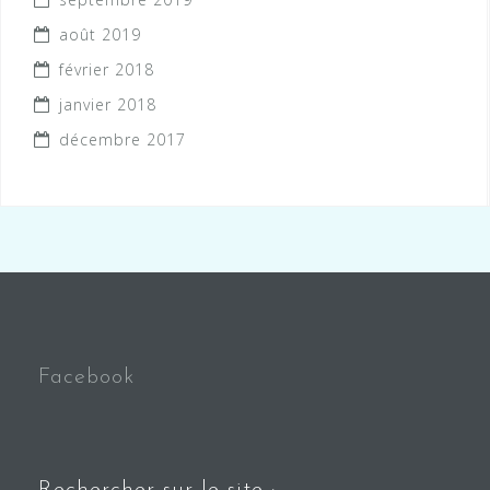
août 2019
février 2018
janvier 2018
décembre 2017
Facebook