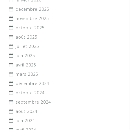
décembre 2025
novembre 2025
octobre 2025
août 2025
juillet 2025
juin 2025
avril 2025
mars 2025
décembre 2024
octobre 2024
septembre 2024
août 2024
juin 2024
avril 2024