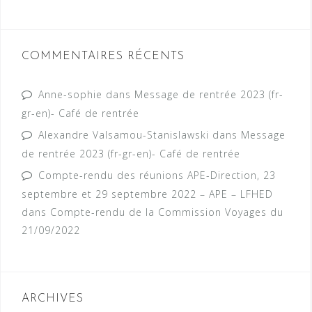
COMMENTAIRES RÉCENTS
Anne-sophie
dans
Message de rentrée 2023 (fr-
gr-en)- Café de rentrée
Alexandre Valsamou-Stanislawski
dans
Message
de rentrée 2023 (fr-gr-en)- Café de rentrée
Compte-rendu des réunions APE-Direction, 23
septembre et 29 septembre 2022 – APE – LFHED
dans
Compte-rendu de la Commission Voyages du
21/09/2022
ARCHIVES