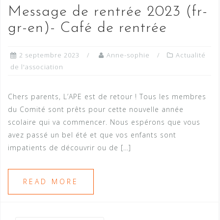
Message de rentrée 2023 (fr-
gr-en)- Café de rentrée
2 septembre 2023
Anne-sophie
Actualité
de l'association
Chers parents, L’APE est de retour ! Tous les membres
du Comité sont prêts pour cette nouvelle année
scolaire qui va commencer. Nous espérons que vous
avez passé un bel été et que vos enfants sont
impatients de découvrir ou de […]
READ MORE