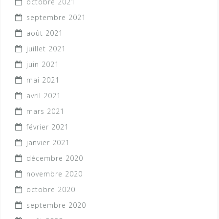
octobre 2021
septembre 2021
août 2021
juillet 2021
juin 2021
mai 2021
avril 2021
mars 2021
février 2021
janvier 2021
décembre 2020
novembre 2020
octobre 2020
septembre 2020