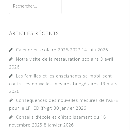
Rechercher :
ARTICLES RÉCENTS
Calendrier scolaire 2026-2027
14 juin 2026
Notre visite de la restauration scolaire
3 avril
2026
Les familles et les enseignants se mobilisent
contre les nouvelles mesures budgétaires
13 mars
2026
Conséquences des nouvelles mesures de l’AEFE
pour le LFHED (fr-gr)
30 janvier 2026
Conseils d’école et d’établissement du 18
novembre 2025
8 janvier 2026