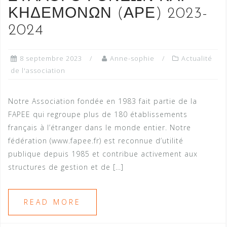
ΚΗΔΕΜΟΝΩΝ (ΑΡΕ) 2023-
2024
8 septembre 2023
Anne-sophie
Actualité
de l'association
Notre Association fondée en 1983 fait partie de la
FAPEE qui regroupe plus de 180 établissements
français à l’étranger dans le monde entier. Notre
fédération (www.fapee.fr) est reconnue d’utilité
publique depuis 1985 et contribue activement aux
structures de gestion et de […]
READ MORE