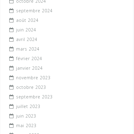
octobre 2024
septembre 2024
août 2024
juin 2024
avril 2024
mars 2024
février 2024
janvier 2024
novembre 2023
octobre 2023
septembre 2023
juillet 2023
juin 2023
mai 2023