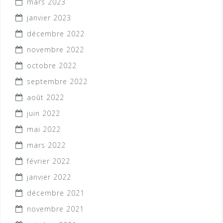
mars 2023
janvier 2023
décembre 2022
novembre 2022
octobre 2022
septembre 2022
août 2022
juin 2022
mai 2022
mars 2022
février 2022
janvier 2022
décembre 2021
novembre 2021