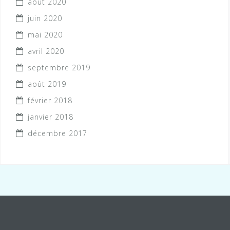
août 2020
juin 2020
mai 2020
avril 2020
septembre 2019
août 2019
février 2018
janvier 2018
décembre 2017