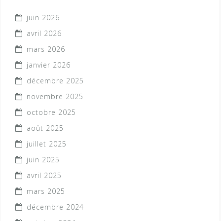
juin 2026
avril 2026
mars 2026
janvier 2026
décembre 2025
novembre 2025
octobre 2025
août 2025
juillet 2025
juin 2025
avril 2025
mars 2025
décembre 2024