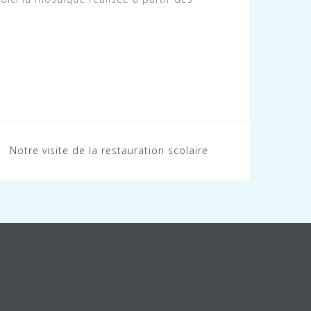
Notre visite de la restauration scolaire