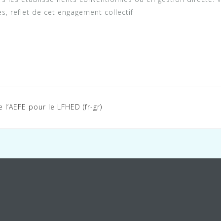
, reflet de cet engagement collectif
’AEFE pour le LFHED (fr-gr)