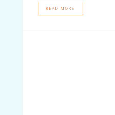
READ MORE