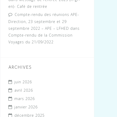
en)- Café de rentrée
Compte-rendu des réunions APE-
Direction, 23 septembre et 29
septembre 2022 – APE – LFHED
dans
Compte-rendu de la Commission
Voyages du 21/09/2022
ARCHIVES
juin 2026
avril 2026
mars 2026
janvier 2026
décembre 2025