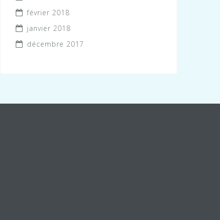
février 2018
janvier 2018
décembre 2017