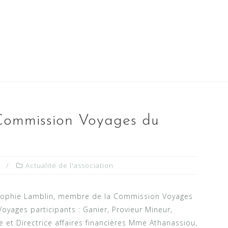
Commission Voyages du
Actualité de l'association
ophie Lamblin, membre de la Commission Voyages
yages participants : Ganier, Provieur Mineur,
 et Directrice affaires financières Mme Athanassiou,