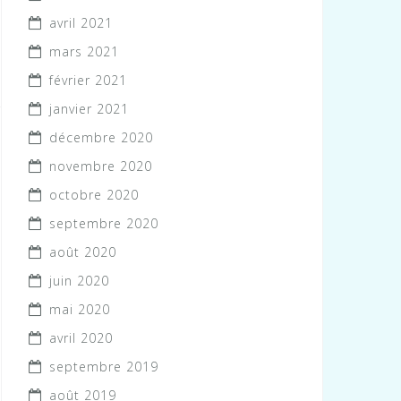
avril 2021
mars 2021
février 2021
janvier 2021
décembre 2020
novembre 2020
octobre 2020
septembre 2020
août 2020
juin 2020
mai 2020
avril 2020
septembre 2019
août 2019