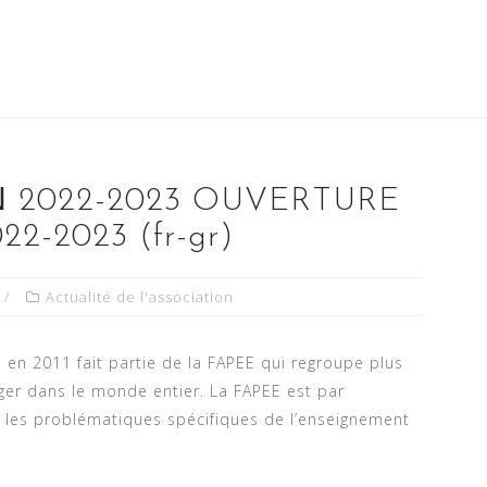
 2022-2023 OUVERTURE
-2023 (fr-gr)
Actualité de l'association
 en 2011 fait partie de la FAPEE qui regroupe plus
nger dans le monde entier. La FAPEE est par
r les problématiques spécifiques de l’enseignement