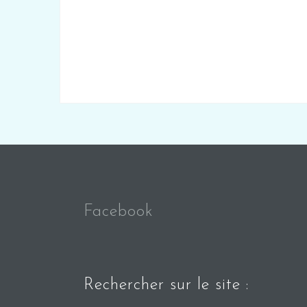
Facebook
Rechercher sur le site :