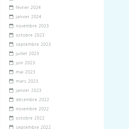
février 2024
janvier 2024
novembre 2023
octobre 2023
septembre 2023
juillet 2023
juin 2023
mai 2023
mars 2023
janvier 2023
décembre 2022
novembre 2022
octobre 2022
septembre 2022