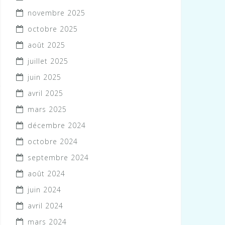
novembre 2025
octobre 2025
août 2025
juillet 2025
juin 2025
avril 2025
mars 2025
décembre 2024
octobre 2024
septembre 2024
août 2024
juin 2024
avril 2024
mars 2024