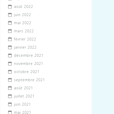
août 2022
juin 2022
mai 2022
mars 2022
février 2022
janvier 2022
décembre 2021
novembre 2021
octobre 2021
septembre 2021
août 2021
juillet 2021
juin 2021
mai 2021