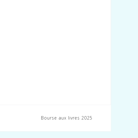
Bourse aux livres 2025